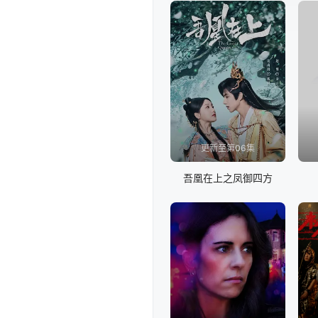
更新至第06集
吾凰在上之凤御四方