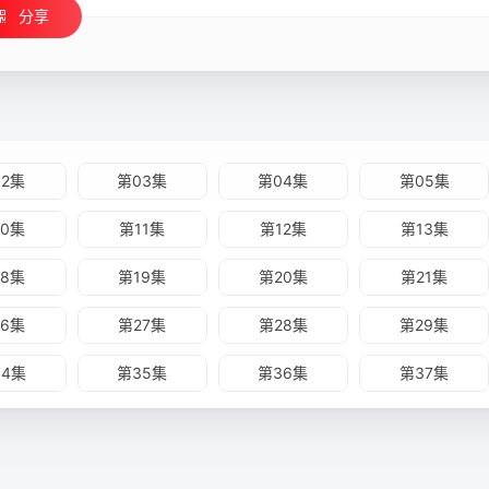
分享
02集
第03集
第04集
第05集
10集
第11集
第12集
第13集
18集
第19集
第20集
第21集
26集
第27集
第28集
第29集
34集
第35集
第36集
第37集
42集