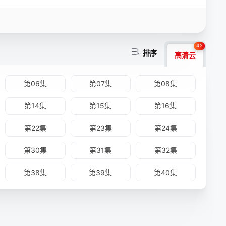
42
排序
高清云
第06集
第07集
第08集
第14集
第15集
第16集
第22集
第23集
第24集
第30集
第31集
第32集
第38集
第39集
第40集