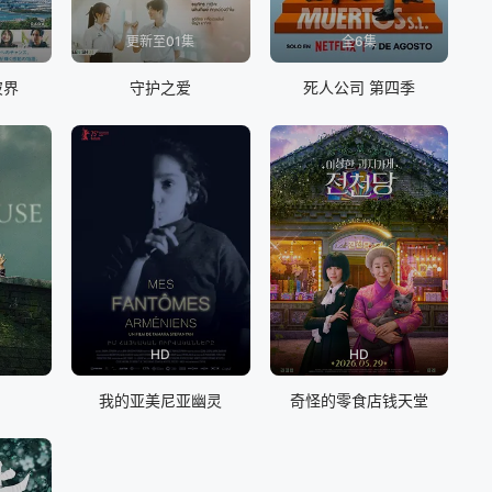
更新至01集
全6集
彼界
守护之爱
死人公司 第四季
HD
HD
我的亚美尼亚幽灵
奇怪的零食店钱天堂