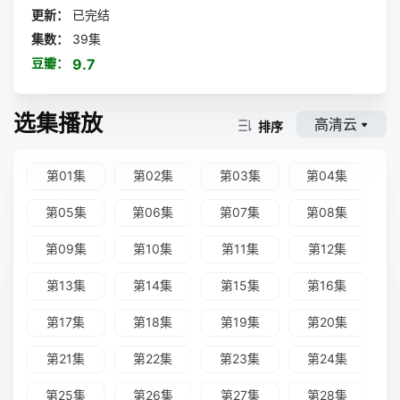
更新：
已完结
集数：
39集
豆瓣：
9.7
选集播放
高清云
排序
第01集
第02集
第03集
第04集
第05集
第06集
第07集
第08集
第09集
第10集
第11集
第12集
第13集
第14集
第15集
第16集
第17集
第18集
第19集
第20集
第21集
第22集
第23集
第24集
第25集
第26集
第27集
第28集