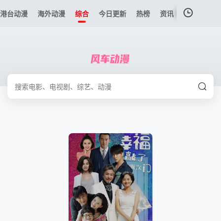
港台动漫
海外动漫
综合
今日更新
热榜
资讯
我的观影记录
暂无观看影片的记录