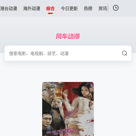
港台动漫
海外动漫
综合
今日更新
热榜
资讯
我的观影记录
暂无观看影片的记录