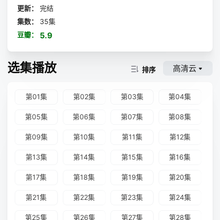
更新：
完结
集数：
35集
豆瓣：
5.9
选集播放
高清云
排序
第01集
第02集
第03集
第04集
第05集
第06集
第07集
第08集
第09集
第10集
第11集
第12集
第13集
第14集
第15集
第16集
第17集
第18集
第19集
第20集
第21集
第22集
第23集
第24集
第25集
第26集
第27集
第28集