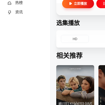
热榜
立即播放
资讯
选集播放
HD
相关推荐