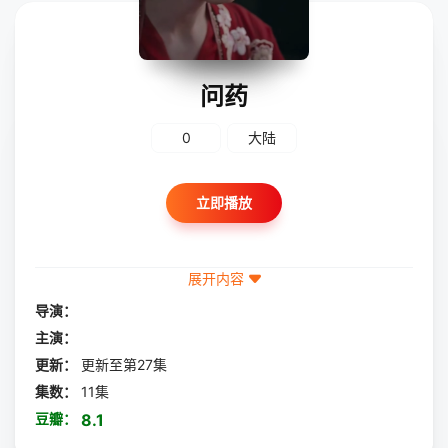
问药
0
大陆
立即播放
展开内容
导演：
主演：
更新：
更新至第27集
集数：
11集
豆瓣：
8.1