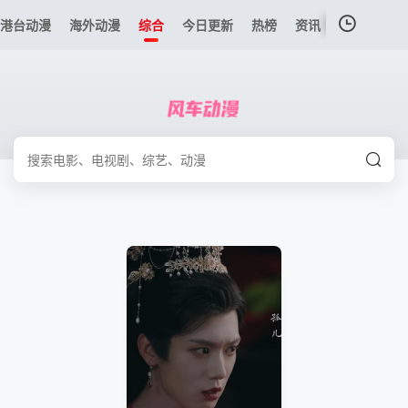
港台动漫
海外动漫
综合
今日更新
热榜
资讯
我的观影记录
暂无观看影片的记录