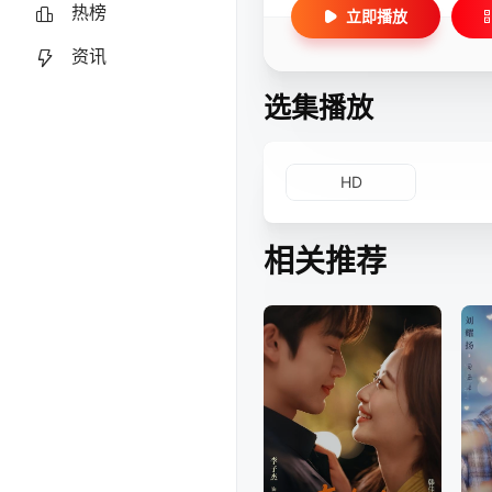
热榜
立即播放
资讯
选集播放
HD
相关推荐