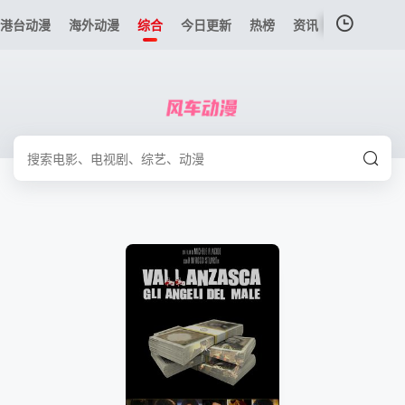
港台动漫
海外动漫
综合
今日更新
热榜
资讯
我的观影记录
暂无观看影片的记录