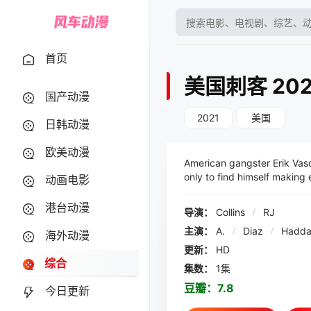
首页
美国刺客 202
国产动漫
2021
美国
日韩动漫
欧美动漫
American gangster Erik Vas
only to find himself making 
动画电影
港台动漫
导演：
Collins
/
RJ
主演：
A.
/
Diaz
/
Hadd
海外动漫
更新：
HD
综合
集数：
1集
豆瓣：
7.8
今日更新