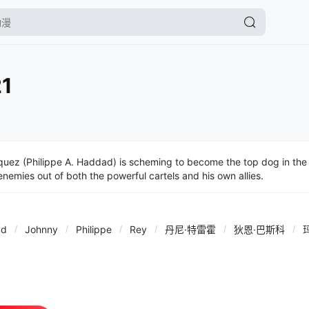
1
quez (Philippe A. Haddad) is scheming to become the top dog in th
enemies out of both the powerful cartels and his own allies.
ad
/
Johnny
/
Philippe
/
Rey
/
丹尼·特雷霍
/
狄恩·巴斯科
/