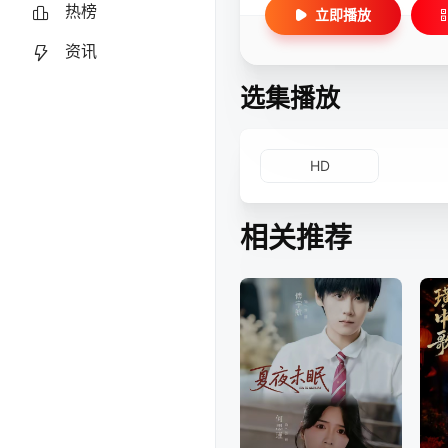
热榜
立即播放
资讯
选集播放
HD
相关推荐