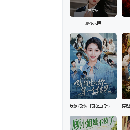
已完结
夏夜未眠
已完结
我是陪诊，陪陌生的你等一个结果