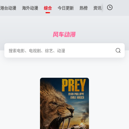
港台动漫
海外动漫
综合
今日更新
热榜
资讯
我的观影记录
暂无观看影片的记录