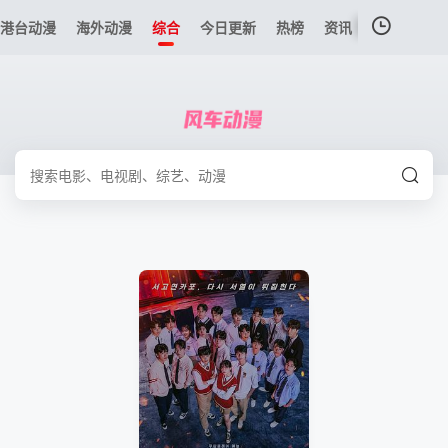
港台动漫
海外动漫
综合
今日更新
热榜
资讯
我的观影记录
暂无观看影片的记录