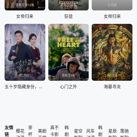
更新至第12集
更新至06集
已完结
女帝归来
狂徒
女帝归来
已完结
更新至HD
HD国语
五十岁隐藏身份，我遇见真爱
心门之外
海墓寻龙
友情
茶
真不
韩
韩
樱花
美剧
星空
风车
星辰
策驰
链
杯
卡影
剧
剧