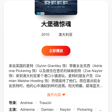
大堡礁惊魂
2010
澳大利亚
立即播放
来自英国的麦特（Gyton Grantley 饰）带着女友苏西（Adrie
nne Pickering 饰）以及居住在悉尼的妹妹凯特（Zoe Naylor
饰）来到澳大利亚某个港口小镇游玩，麦特的朋友卢克（Da
mian Walshe-Howling 饰）热情接待了他们。而在面对前女
友凯特时，他的心中涌起别样的涟漪。阳光明媚，碧海蓝天，
莫要辜负这个天堂一般的胜地和假期，他们租用水手沃伦（Ki
展开内容
eran Darcy-Smith 饰）的游艇，启程前往天鹅大堡礁附近潜
水玩耍。夜幕降临，游艇突然撞到了什么东西，伙伴们顿时陷
导演：
Andrew
/
Traucki
入恐慌之中。五个人好不容易逃出生天，但船底破了打洞，他
主演：
Adrienne
/
Damian
/
Naylor
/
Pickering
/
Walshe
们被困在大海中央。 本就处在孤立无援的危险境地，恐