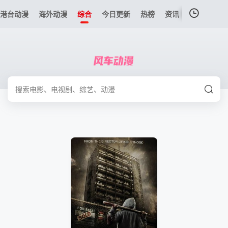
港台动漫
海外动漫
综合
今日更新
热榜
资讯
我的观影记录
暂无观看影片的记录