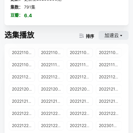
集数：
791集
豆瓣：
6.4
选集播放
加速云
排序
20221101期
20221102期
20221103期
20221108期
20221109期
20221114期
20221115期
20221117期
20221121期
20221122期
20221123期
20221129期
20221205期
20221206期
20221207期
20221212期
20221213期
20221214期
20221215期
20221219期
20221220期
20221221期
20221222期
20221226期
20221227期
20221228期
20221229期
20230102期