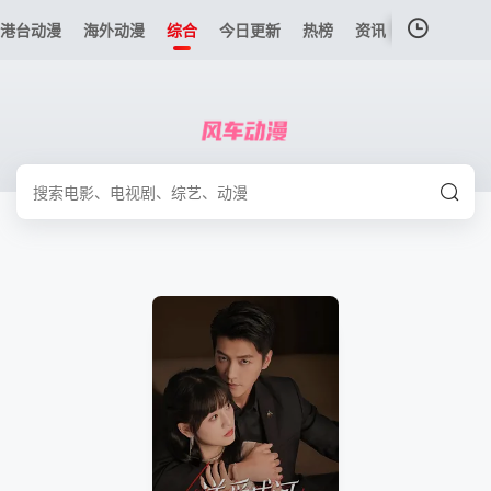
港台动漫
海外动漫
综合
今日更新
热榜
资讯
我的观影记录
暂无观看影片的记录