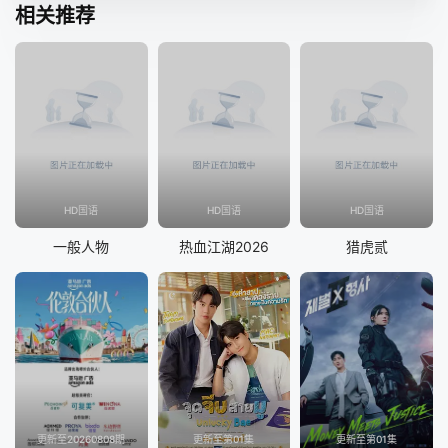
相关推荐
HD国语
HD国语
HD国语
一般人物
热血江湖2026
猎虎贰
更新至20260808期
更新至第01集
更新至第01集