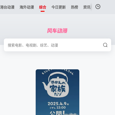
港台动漫
海外动漫
综合
今日更新
热榜
资讯
我的观影记录
暂无观看影片的记录