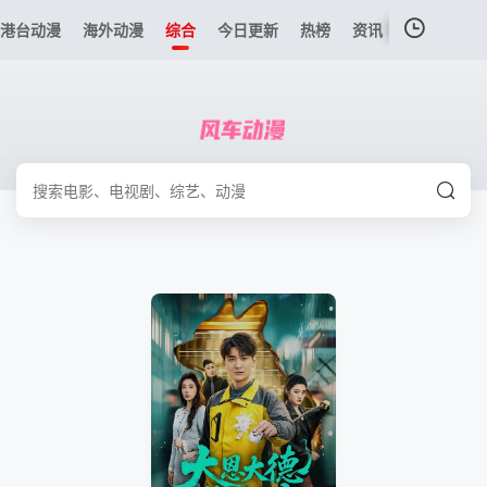
港台动漫
海外动漫
综合
今日更新
热榜
资讯
我的观影记录
暂无观看影片的记录