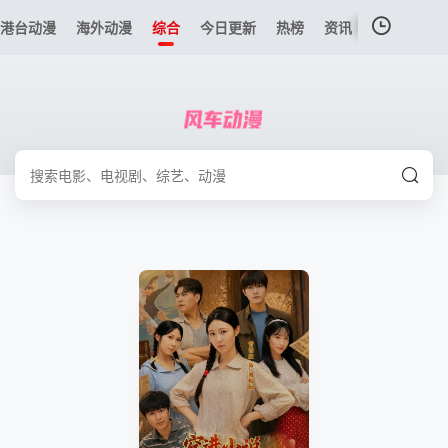
港台动漫
海外动漫
综合
今日更新
热榜
资讯
我的观影记录
暂无观看影片的记录