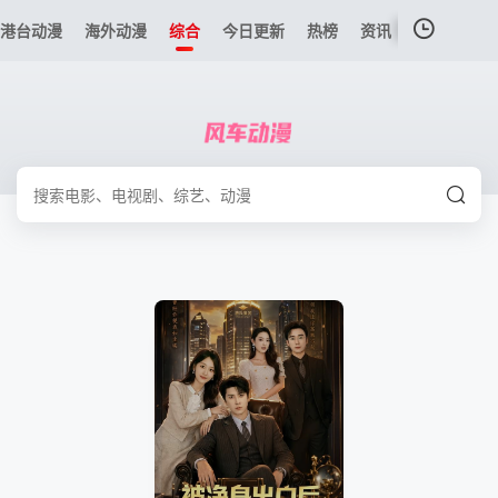
港台动漫
海外动漫
综合
今日更新
热榜
资讯
我的观影记录
暂无观看影片的记录