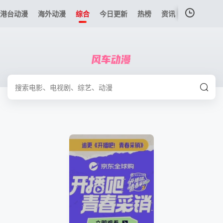
港台动漫
海外动漫
综合
今日更新
热榜
资讯
我的观影记录
暂无观看影片的记录