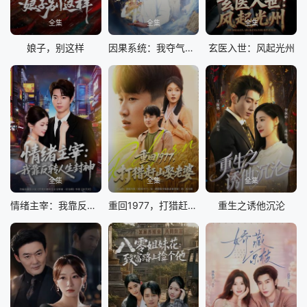
全集
全集
全集
娘子，别这样
因果系统：我夺气运救苍生
玄医入世：风起光州
全集
全集
全集
情绪主宰：我靠反转人生封神
重回1977，打猎赶山娶老婆
重生之诱他沉沦