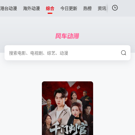
港台动漫
海外动漫
综合
今日更新
热榜
资讯
我的观影记录
暂无观看影片的记录