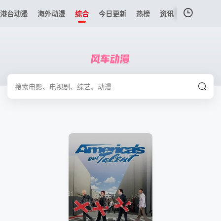
港台动漫
海外动漫
综合
今日更新
热榜
资讯
我的观影记录
暂无观看影片的记录