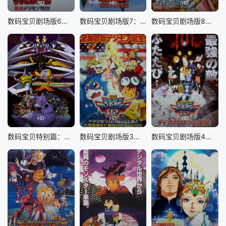
HD
HD
HD
数码宝贝剧场版6：暴走特急
数码宝贝剧场版7：古代数码兽复活
数码宝贝剧场版8：究极力量！爆裂模式发动
HD
HD
HD
数码宝贝特别篇：X进化
数码宝贝剧场版3：前篇・数码兽飓风登陆！！后篇・超绝进化！
数码宝贝剧场版4：超恶魔兽的反击