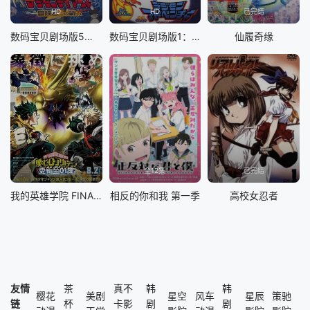
HD
HD
已完结
数码宝贝剧场版5：冒险者的战斗
数码宝贝剧场版1：滚球兽诞生之谜
仙履奇缘
更新至01集
全12集
已完结
我的英雄学院 FINAL SEASON 特别篇
相反的你和我 第一季
高校女忍者
友情
茶
真不
韩
韩
樱花
美剧
星空
风车
星辰
策驰
链
杯
卡影
剧
剧