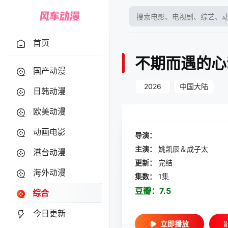
首页
不期而遇的心
国产动漫
2026
中国大陆
日韩动漫
欧美动漫
动画电影
导演：
主演：
姚凯辰＆成子太
港台动漫
更新：
完结
海外动漫
集数：
1集
豆瓣：
7.5
综合
今日更新
立即播放