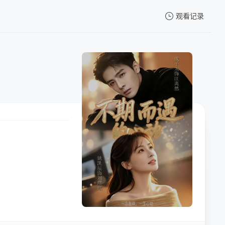
观看记录
我的观影记录
暂无观看影片的记录