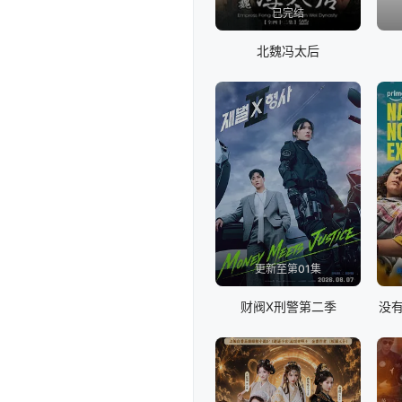
已完结
北魏冯太后
更新至第01集
财阀X刑警第二季
没