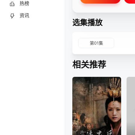
热榜
资讯
选集播放
第01集
相关推荐