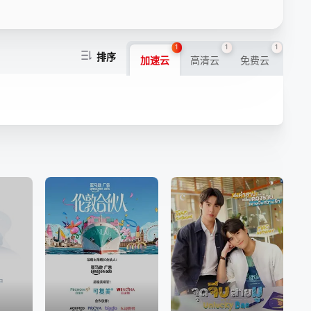
1
1
1
排序
加速云
高清云
免费云