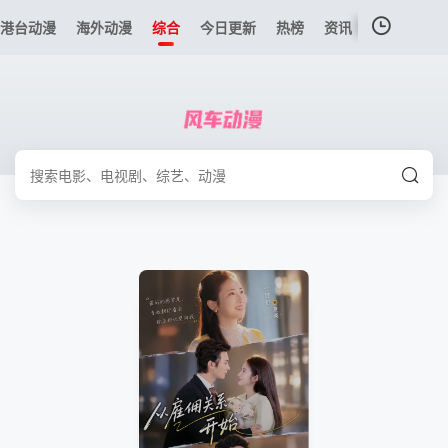
港台动漫
海外动漫
综合
今日更新
热榜
资讯
我的观影记录
暂无观看影片的记录