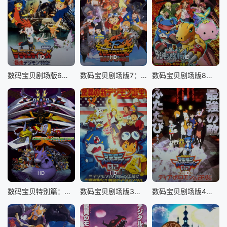
HD
HD
HD
数码宝贝剧场版6：暴走特急
数码宝贝剧场版7：古代数码兽复活
数码宝贝剧场版8：究极力量！爆裂模式发动
HD
HD
HD
数码宝贝特别篇：X进化
数码宝贝剧场版3：前篇・数码兽飓风登陆！！后篇・超绝进化！
数码宝贝剧场版4：超恶魔兽的反击