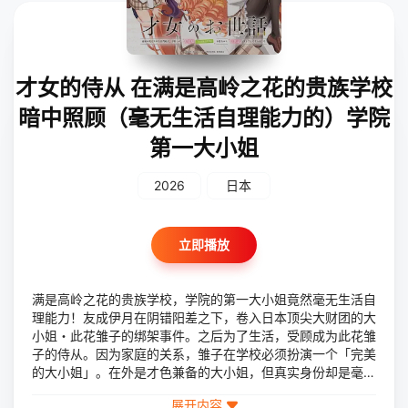
才女的侍从 在满是高岭之花的贵族学校
暗中照顾（毫无生活自理能力的）学院
第一大小姐
2026
日本
立即播放
满是高岭之花的贵族学校，学院的第一大小姐竟然毫无生活自
理能力！友成伊月在阴错阳差之下，卷入日本顶尖大财团的大
小姐・此花雏子的绑架事件。之后为了生活，受顾成为此花雏
子的侍从。因为家庭的关系，雏子在学校必须扮演一个「完美
的大小姐」。在外是才色兼备的大小姐，但真实身份却是毫无
生活自理能力的懒散女孩。伊月想要守护这样的她，便努力照
展开内容