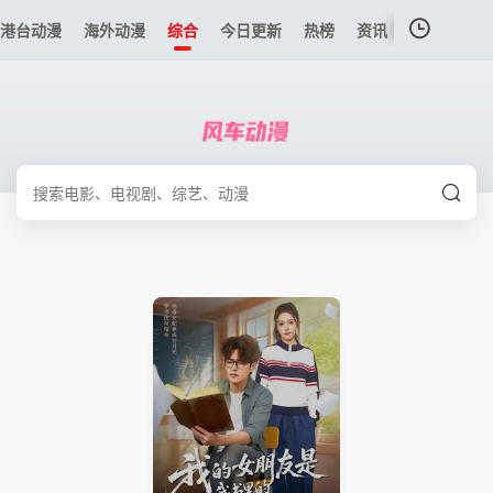
港台动漫
海外动漫
综合
今日更新
热榜
资讯
我的观影记录
暂无观看影片的记录