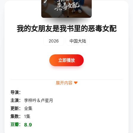
我的女朋友是我书里的恶毒女配
2026
中国大陆
立即播放
展开内容
导演：
主演：
李梓吟＆卢星月
更新：
全集
集数：
1集
豆瓣：
8.9