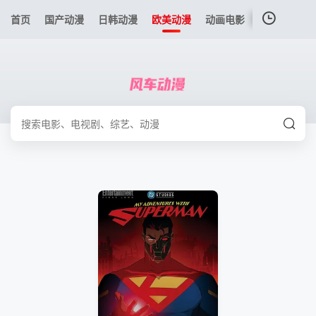
首页
国产动漫
日韩动漫
欧美动漫
动画电影
港台动漫
我的观影记录
暂无观看影片的记录