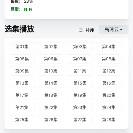
集数：
28集
豆瓣：
9.9
选集播放
高清云
排序
第01集
第02集
第03集
第04集
第05集
第06集
第07集
第08集
第09集
第10集
第11集
第12集
第13集
第14集
第15集
第16集
第17集
第18集
第19集
第20集
第21集
第22集
第23集
第24集
第25集
第26集
第27集
第28集