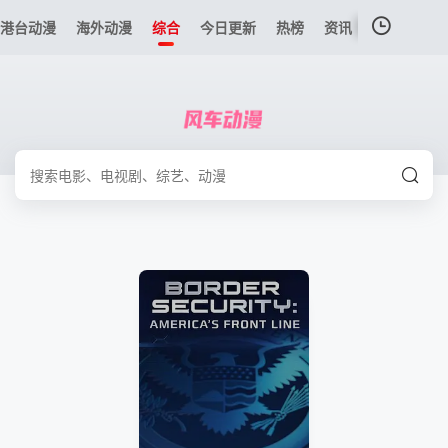
港台动漫
海外动漫
综合
今日更新
热榜
资讯
我的观影记录
暂无观看影片的记录