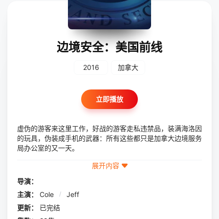
边境安全：美国前线
2016
加拿大
立即播放
虚伪的游客来这里工作，好战的游客走私违禁品，装满海洛因
的玩具，伪装成手机的武器：所有这些都只是加拿大边境服务
局办公室的又一天。
展开内容
导演：
主演：
Cole
/
Jeff
更新：
已完结