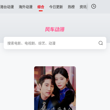
港台动漫
海外动漫
综合
今日更新
热榜
资讯
我的观影记录
暂无观看影片的记录