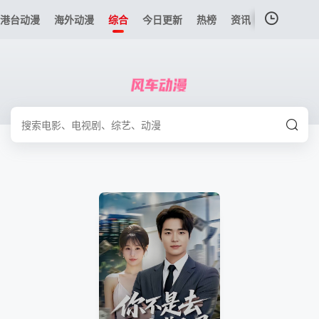
港台动漫
海外动漫
综合
今日更新
热榜
资讯
我的观影记录
暂无观看影片的记录