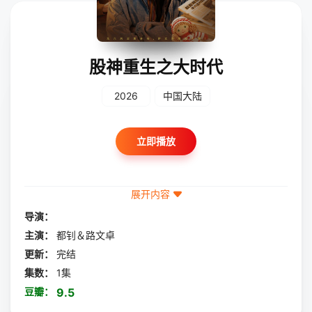
股神重生之大时代
2026
中国大陆
立即播放
展开内容
导演：
主演：
都钊＆路文卓
更新：
完结
集数：
1集
豆瓣：
9.5