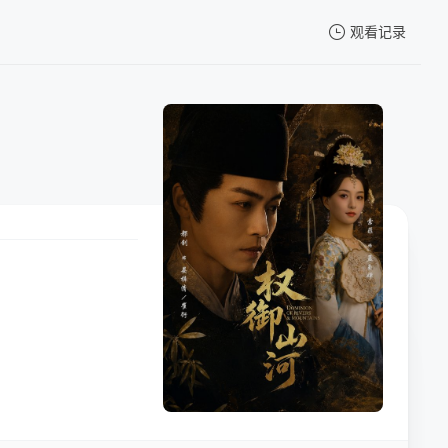
观看记录
我的观影记录
暂无观看影片的记录