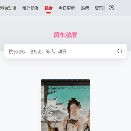
港台动漫
海外动漫
综合
今日更新
热榜
资讯
我的观影记录
暂无观看影片的记录