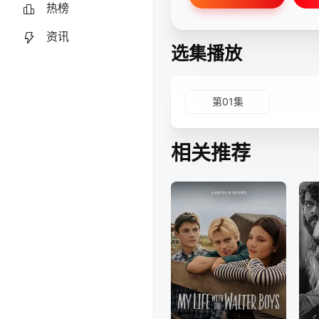
热榜
资讯
选集播放
第01集
相关推荐