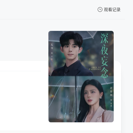
观看记录
我的观影记录
暂无观看影片的记录