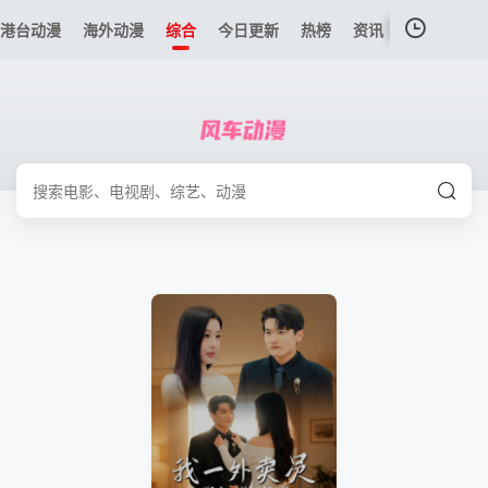
港台动漫
海外动漫
综合
今日更新
热榜
资讯
我的观影记录
暂无观看影片的记录