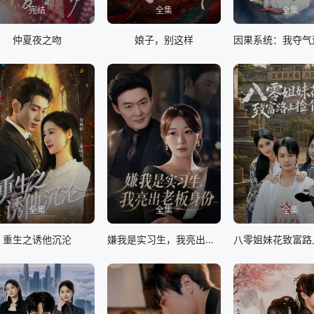
完结
全集
全集
仲夏夜之吻
娘子，别这样
全集
全集
全集
重生之诱他沉沦
嫌我是实习生，我亮出老板身份