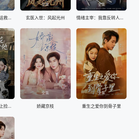
全集
全集
因果系统：我夺气运救苍生
玄医入世：风起光州
情绪主宰：我靠反转人生封神
全集
全集
八零姐妹花致富路上捡个他
娇藏京枝
重生之爱你到骨子里