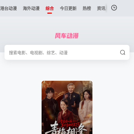
港台动漫
海外动漫
综合
今日更新
热榜
资讯
我的观影记录
暂无观看影片的记录