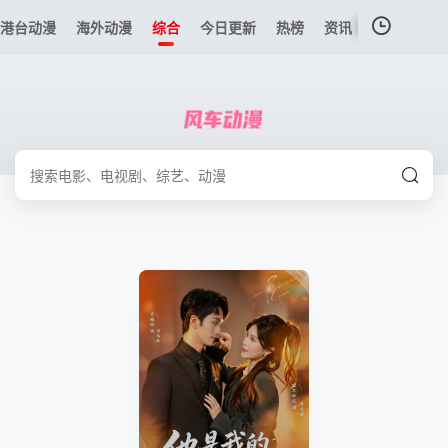
港台动漫
海外动漫
综合
今日更新
热榜
资讯
我的观影记录
暂无观看影片的记录