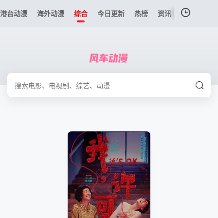
港台动漫
海外动漫
综合
今日更新
热榜
资讯
我的观影记录
暂无观看影片的记录