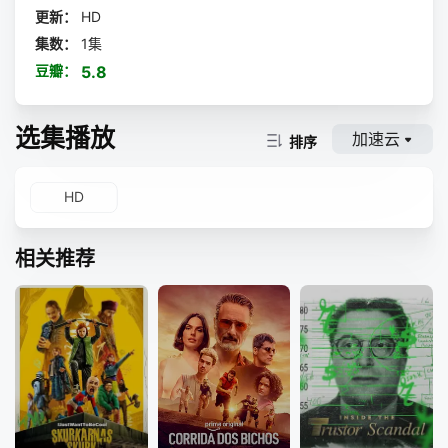
更新：
HD
集数：
1集
豆瓣：
5.8
选集播放
加速云
排序
HD
相关推荐