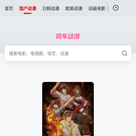
首页
国产动漫
日韩动漫
欧美动漫
动画电影
港台动漫
我的观影记录
暂无观看影片的记录