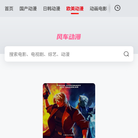
首页
国产动漫
日韩动漫
欧美动漫
动画电影
港台动漫
我的观影记录
暂无观看影片的记录