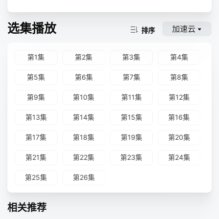
选集播放
加速云
排序
第1集
第2集
第3集
第4集
第5集
第6集
第7集
第8集
第9集
第10集
第11集
第12集
第13集
第14集
第15集
第16集
第17集
第18集
第19集
第20集
第21集
第22集
第23集
第24集
第25集
第26集
相关推荐