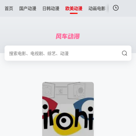
首页
国产动漫
日韩动漫
欧美动漫
动画电影
港台动漫
我的观影记录
暂无观看影片的记录