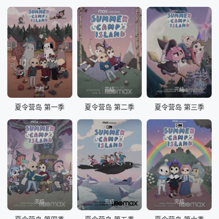
完结
完结
完结
夏令营岛 第一季
夏令营岛 第二季
夏令营岛 第三季
完结
完结
完结